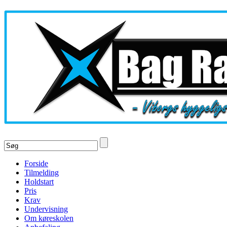
Forside
Tilmelding
Holdstart
Pris
Krav
Undervisning
Om køreskolen