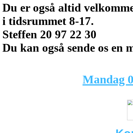
Du er også altid velkommen
i tidsrummet 8-17.
Steffen 20 97 22 30
Du kan også sende os en 
Næste 
Mandag 0