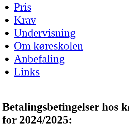
Pris
Krav
Undervisning
Om køreskolen
Anbefaling
Links
Betalingsbetingelser hos 
for 2024/2025: