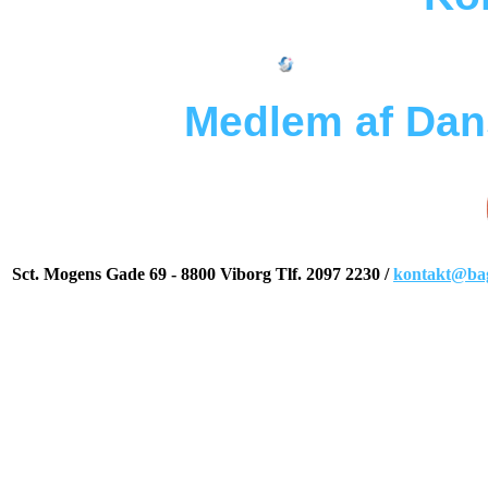
Send os en
Medlem af Dan
Sct. Mogens Gade 69 - 8800 Viborg
Tlf. 2097 2230 /
kontakt@bag