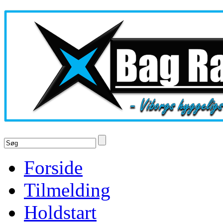
Forside
Tilmelding
Holdstart