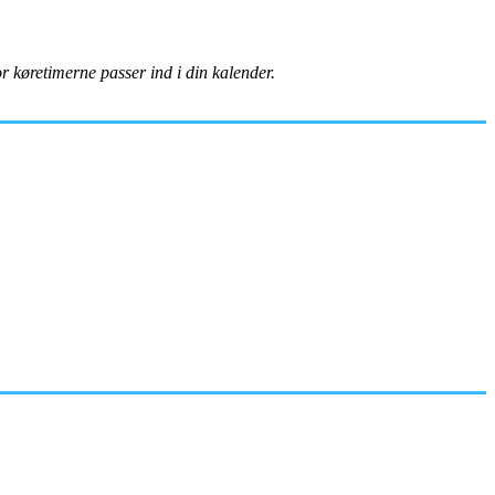
vor køretimerne passer ind i din kalender.