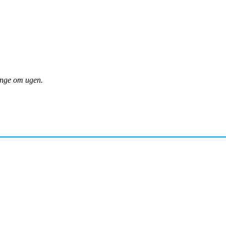
gange om ugen.