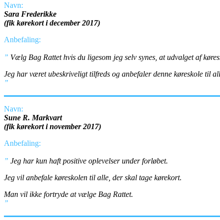
Navn:
Sara Frederikke
(fik kørekort i december 2017)
Anbefaling:
”
Vælg Bag Rattet hvis du ligesom jeg selv synes, at udvalget af køres
Jeg har været ubeskriveligt tilfreds og anbefaler denne køreskole til al
”
Navn:
Sune R. Markvart
(fik kørekort i november 2017)
Anbefaling:
”
Jeg har kun haft positive oplevelser under forløbet.
Jeg vil anbefale køreskolen til alle, der skal tage kørekort.
Man vil ikke fortryde at vælge Bag Rattet.
”