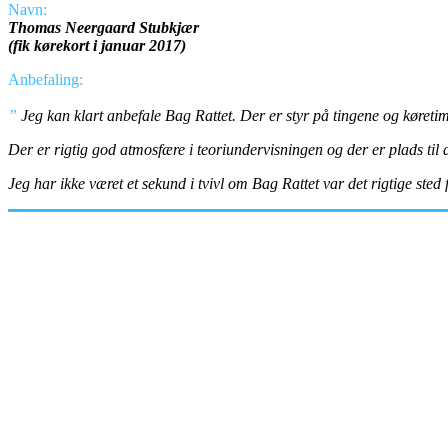
Navn:
Thomas Neergaard Stubkjær
(fik kørekort i januar 2017)
Anbefaling:
”
Jeg kan klart anbefale Bag Rattet. Der er styr på tingene og køretim
Der er rigtig god atmosfære i teoriundervisningen og der er plads til at
Jeg har ikke været et sekund i tvivl om Bag Rattet var det rigtige sted